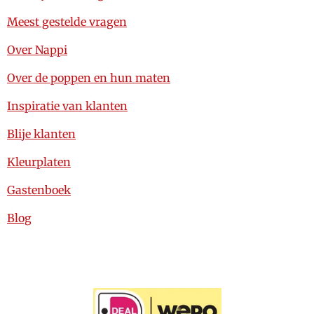
Meest gestelde vragen
Over Nappi
Over de poppen en hun maten
Inspiratie van klanten
Blije klanten
Kleurplaten
Gastenboek
Blog