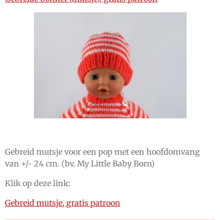
Gebreid mutsje voor een pop met een hoofdomvang
van +/- 24 cm. (bv. My Little Baby Born)
Klik op deze link:
Gebreid mutsje, gratis patroon