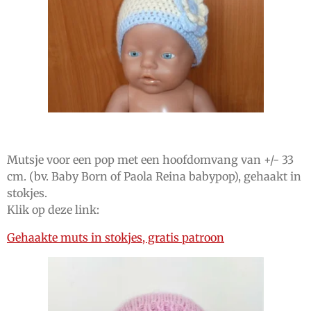
Mutsje voor een pop met een hoofdomvang van +/- 33
cm. (bv. Baby Born of Paola Reina babypop), gehaakt in
stokjes.
Klik op deze link:
Gehaakte muts in stokjes, gratis patroon