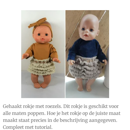
Gehaakt rokje met roezels. Dit rokje is geschikt voor
alle maten poppen. Hoe je het rokje op de juiste maat
maakt staat precies in de beschrijving aangegeven.
Compleet met tutorial.