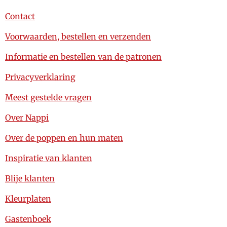
Contact
Voorwaarden, bestellen en verzenden
Informatie en bestellen van de patronen
Privacyverklaring
Meest gestelde vragen
Over Nappi
Over de poppen en hun maten
Inspiratie van klanten
Blije klanten
Kleurplaten
Gastenboek