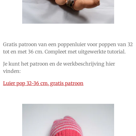
Gratis patroon van een poppenluier voor poppen van 32
tot en met 36 cm. Compleet met uitgewerkte tutorial.
Je kunt het patroon en de werkbeschrijving hier
vinden:
Luier pop 32-36 cm, gratis patroon