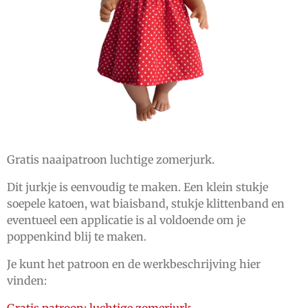
Gratis naaipatroon luchtige zomerjurk.
Dit jurkje is eenvoudig te maken. Een klein stukje
soepele katoen, wat biaisband, stukje klittenband en
eventueel een applicatie is al voldoende om je
poppenkind blij te maken.
Je kunt het patroon en de werkbeschrijving hier
vinden: