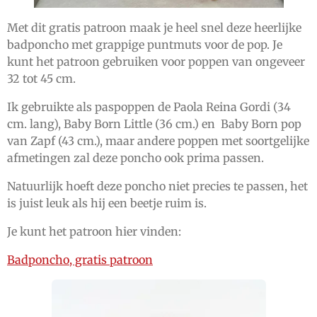
Met dit gratis patroon maak je heel snel deze heerlijke
badponcho met grappige puntmuts voor de pop. Je
kunt het patroon gebruiken voor poppen van ongeveer
32 tot 45 cm.
Ik gebruikte als paspoppen de Paola Reina Gordi (34
cm. lang), Baby Born Little (36 cm.) en Baby Born pop
van Zapf (43 cm.), maar andere poppen met soortgelijke
afmetingen zal deze poncho ook prima passen.
Natuurlijk hoeft deze poncho niet precies te passen, het
is juist leuk als hij een beetje ruim is.
Je kunt het patroon hier vinden:
Badponcho, gratis patroon