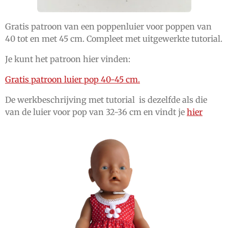
Gratis patroon van een poppenluier voor poppen van
40 tot en met 45 cm. Compleet met uitgewerkte tutorial.
Je kunt het patroon hier vinden:
Gratis patroon luier pop 40-45 cm.
De werkbeschrijving met tutorial is dezelfde als die
van de luier voor pop van 32-36 cm en vindt je
hier