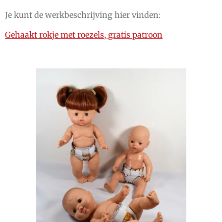
Je kunt de werkbeschrijving hier vinden:
Gehaakt rokje met roezels, gratis patroon