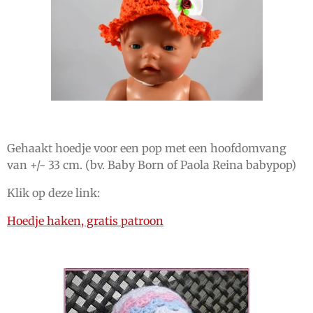
Gehaakt hoedje voor een pop met een hoofdomvang
van +/- 33 cm. (bv. Baby Born of Paola Reina babypop)
Klik op deze link:
Hoedje haken, gratis patroon