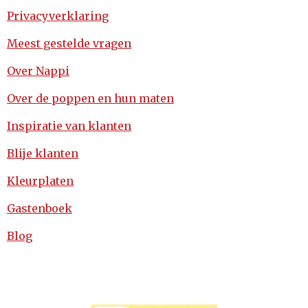
Privacyverklaring
Meest gestelde vragen
Over Nappi
Over de poppen en hun maten
Inspiratie van klanten
Blije klanten
Kleurplaten
Gastenboek
Blog