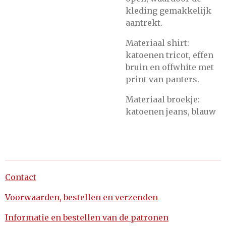
kleding gemakkelijk
aantrekt.
Materiaal shirt:
katoenen tricot, effen
bruin en offwhite met
print van panters.
Materiaal broekje:
katoenen jeans, blauw
Contact
Voorwaarden, bestellen en verzenden
Informatie en bestellen van de patronen