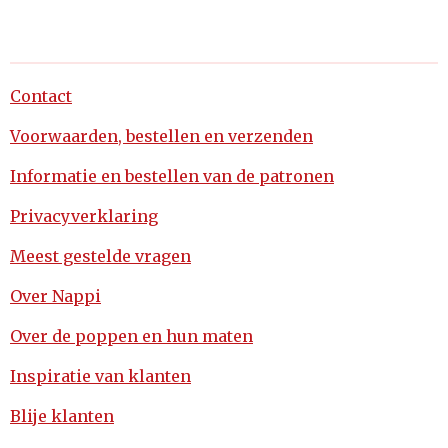
Contact
Voorwaarden, bestellen en verzenden
Informatie en bestellen van de patronen
Privacyverklaring
Meest gestelde vragen
Over Nappi
Over de poppen en hun maten
Inspiratie van klanten
Blije klanten