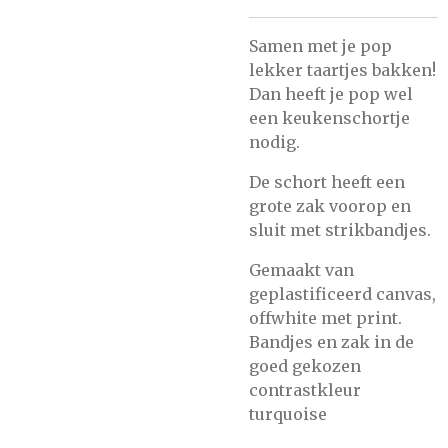
Samen met je pop
lekker taartjes bakken!
Dan heeft je pop wel
een keukenschortje
nodig.
De schort heeft een
grote zak voorop en
sluit met strikbandjes.
Gemaakt van
geplastificeerd canvas,
offwhite met print.
Bandjes en zak in de
goed gekozen
contrastkleur
turquoise