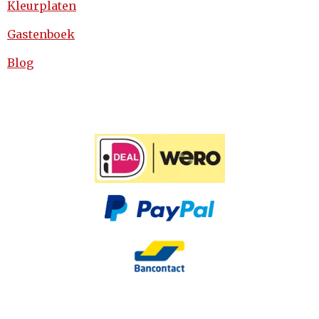
Kleurplaten
Gastenboek
Blog