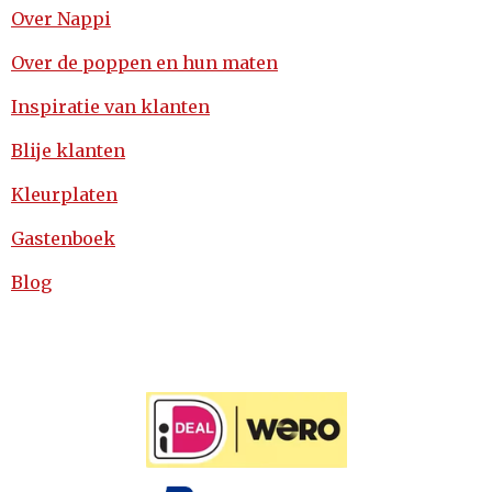
Over Nappi
Over de poppen en hun maten
Inspiratie van klanten
Blije klanten
Kleurplaten
Gastenboek
Blog