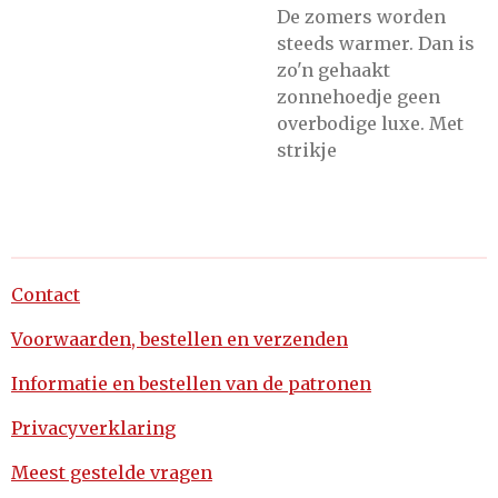
De zomers worden
steeds warmer. Dan is
zo'n gehaakt
zonnehoedje geen
overbodige luxe. Met
strikje
Contact
Voorwaarden, bestellen en verzenden
Informatie en bestellen van de patronen
Privacyverklaring
Meest gestelde vragen