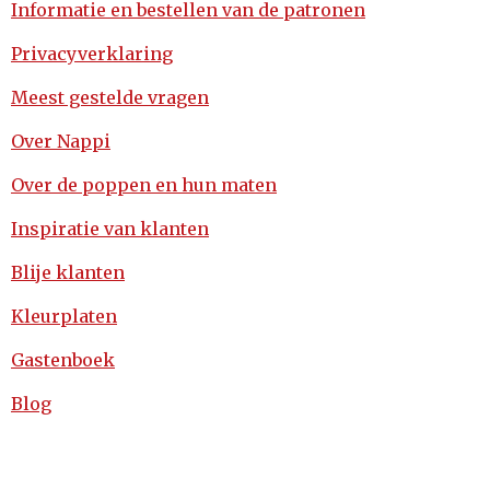
Informatie en bestellen van de patronen
Privacyverklaring
Meest gestelde vragen
Over Nappi
Over de poppen en hun maten
Inspiratie van klanten
Blije klanten
Kleurplaten
Gastenboek
Blog