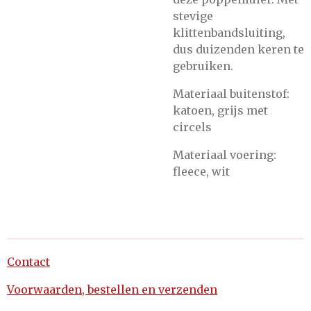
stevige
klittenbandsluiting,
dus duizenden keren te
gebruiken.
Materiaal buitenstof:
katoen, grijs met
circels
Materiaal voering:
fleece, wit
Contact
Voorwaarden, bestellen en verzenden