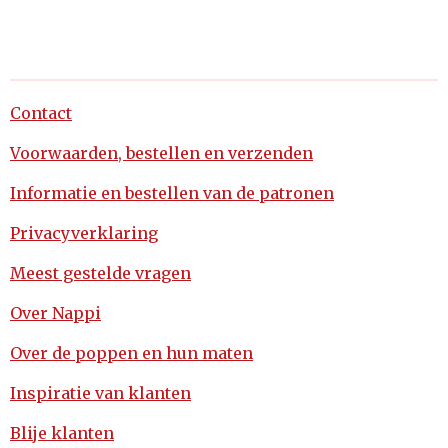
Contact
Voorwaarden, bestellen en verzenden
Informatie en bestellen van de patronen
Privacyverklaring
Meest gestelde vragen
Over Nappi
Over de poppen en hun maten
Inspiratie van klanten
Blije klanten