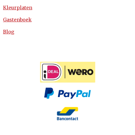
Kleurplaten
Gastenboek
Blog