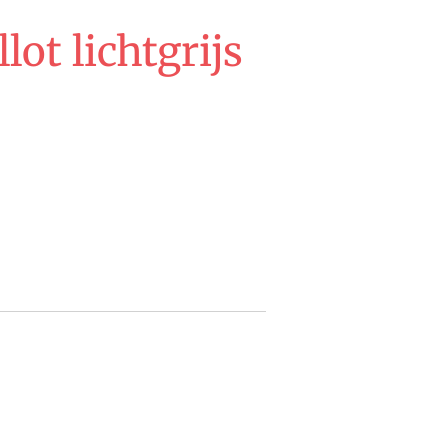
lot lichtgrijs