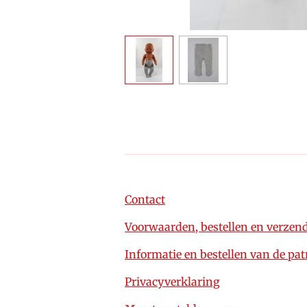
Contact
Voorwaarden, bestellen en verzen
Informatie en bestellen van de pa
Privacyverklaring