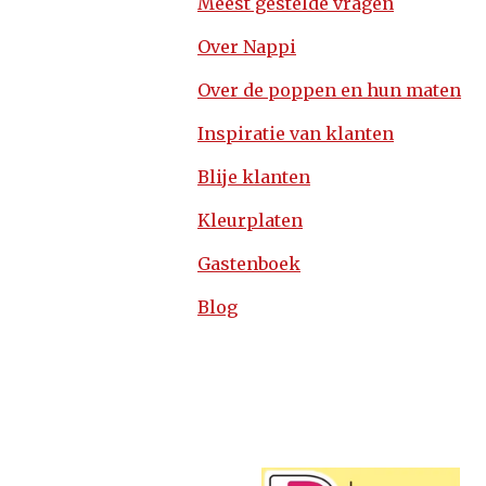
Meest gestelde vragen
Over Nappi
Over de poppen en hun maten
Inspiratie van klanten
Blije klanten
Kleurplaten
Gastenboek
Blog