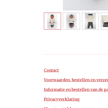
Contact
Voorwaarden, bestellen en verz
Informatie en bestellen van de p
Privacyverklaring