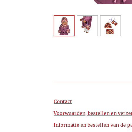
Contact
Voorwaarden, bestellen en verz
Informatie en bestellen van de p