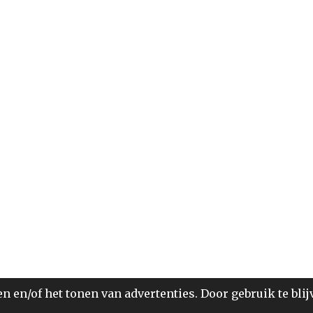
 en/of het tonen van advertenties. Door gebruik te blij