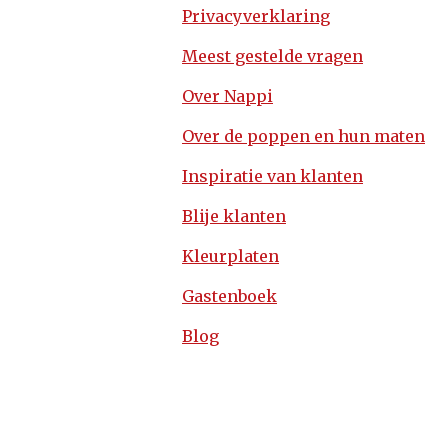
Privacyverklaring
Meest gestelde vragen
Over Nappi
Over de poppen en hun maten
Inspiratie van klanten
Blije klanten
Kleurplaten
Gastenboek
Blog