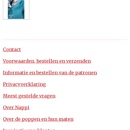
Contact
Voorwaarden, bestellen en verzenden
Informatie en bestellen van de patronen
Privacyverklaring
Meest gestelde vragen
Over Nappi
Over de poppen en hun maten