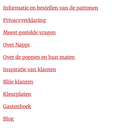
Informatie en bestellen van de patronen
Privacyverklaring
Meest gestelde vragen
Over Nappi
Over de poppen en hun maten
Inspiratie van klanten
Blije klanten
Kleurplaten
Gastenboek
Blog