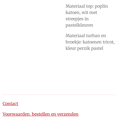
Materiaal top: poplin
katoen, wit met
streepjes in
pastelkleuren
Materiaal turban en
broekje: katoenen tricot,
kleur perzik pastel
Contact
Voorwaarden, bestellen en verzenden