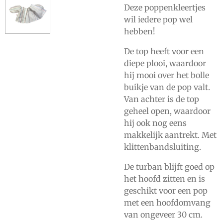
Deze poppenkleertjes
wil iedere pop wel
hebben!
De top heeft voor een
diepe plooi, waardoor
hij mooi over het bolle
buikje van de pop valt.
Van achter is de top
geheel open, waardoor
hij ook nog eens
makkelijk aantrekt. Met
klittenbandsluiting.
De turban blijft goed op
het hoofd zitten en is
geschikt voor een pop
met een hoofdomvang
van ongeveer 30 cm.