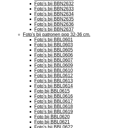
Foto's bij BBN2632
Foto's bij BBN2633
Foto's bij BBN2634
Foto's bij BBN2635
Foto's bij BBN2636
Foto's bij BBN2637
Foto's bij patronen pop 32-36 cm.
Foto's bij BBL0601
Foto's bij BBL0603
Foto's bij BBL0605
Foto's bij BBL0606
Foto's bij BBL0607
Foto's bij BBL0609
Foto's bij BBL0610
Foto's bij BBL0612
Foto's bij BBL0613
Foto's bij BBL0614
Foto bij BBL0615
Foto's bij BBL0616
Foto's bij BBL0617
Foto's bij BBL0618
Foto's bij BBL0619
Foto bij BBL0620
Foto bij BBL0621
Foto's bij BBL0622