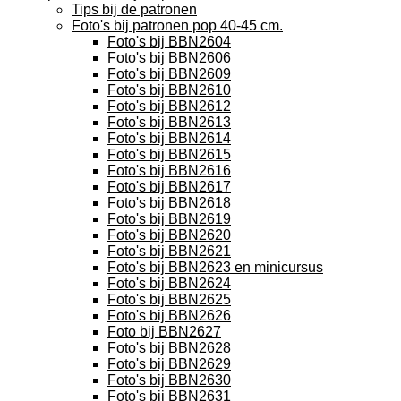
Tips bij de patronen
Foto's bij patronen pop 40-45 cm.
Foto's bij BBN2604
Foto's bij BBN2606
Foto's bij BBN2609
Foto's bij BBN2610
Foto's bij BBN2612
Foto's bij BBN2613
Foto's bij BBN2614
Foto's bij BBN2615
Foto's bij BBN2616
Foto's bij BBN2617
Foto's bij BBN2618
Foto's bij BBN2619
Foto's bij BBN2620
Foto's bij BBN2621
Foto's bij BBN2623 en minicursus
Foto's bij BBN2624
Foto's bij BBN2625
Foto's bij BBN2626
Foto bij BBN2627
Foto's bij BBN2628
Foto's bij BBN2629
Foto's bij BBN2630
Foto's bij BBN2631