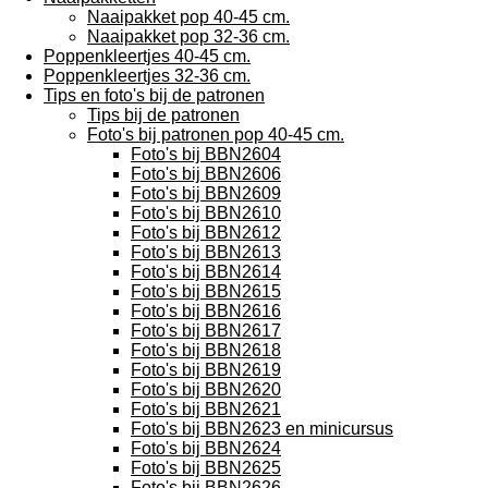
Naaipakket pop 40-45 cm.
Naaipakket pop 32-36 cm.
Poppenkleertjes 40-45 cm.
Poppenkleertjes 32-36 cm.
Tips en foto's bij de patronen
Tips bij de patronen
Foto's bij patronen pop 40-45 cm.
Foto's bij BBN2604
Foto's bij BBN2606
Foto's bij BBN2609
Foto's bij BBN2610
Foto's bij BBN2612
Foto's bij BBN2613
Foto's bij BBN2614
Foto's bij BBN2615
Foto's bij BBN2616
Foto's bij BBN2617
Foto's bij BBN2618
Foto's bij BBN2619
Foto's bij BBN2620
Foto's bij BBN2621
Foto's bij BBN2623 en minicursus
Foto's bij BBN2624
Foto's bij BBN2625
Foto's bij BBN2626