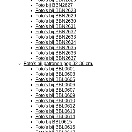
Foto bij BBN2627
Foto's bij BBN2628
Foto's bij BBN2629
Foto's bij BBN2630
Foto's bij BBN2631
Foto's bij BBN2632
Foto's bij BBN2633
Foto's bij BBN2634
Foto's bij BBN2635
Foto's bij BBN2636
Foto's bij BBN2637
Foto's bij patronen pop 32-36 cm.
Foto's bij BBL0601
Foto's bij BBL0603
Foto's bij BBL0605
Foto's bij BBL0606
Foto's bij BBL0607
Foto's bij BBL0609
Foto's bij BBL0610
Foto's bij BBL0612
Foto's bij BBL0613
Foto's bij BBL0614
Foto bij BBL0615
Foto's bij BBL0616