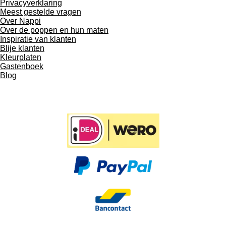
Privacyverklaring
Meest gestelde vragen
Over Nappi
Over de poppen en hun maten
Inspiratie van klanten
Blije klanten
Kleurplaten
Gastenboek
Blog