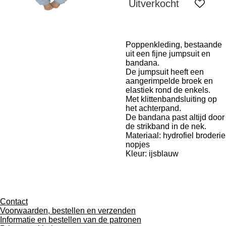
Uitverkocht
Poppenkleding, bestaande
uit een fijne jumpsuit en
bandana.
De jumpsuit heeft een
aangerimpelde broek en
elastiek rond de enkels.
Met klittenbandsluiting op
het achterpand.
De bandana past altijd door
de strikband in de nek.
Materiaal: hydrofiel broderie
nopjes
Kleur: ijsblauw
Contact
Voorwaarden, bestellen en verzenden
Informatie en bestellen van de patronen