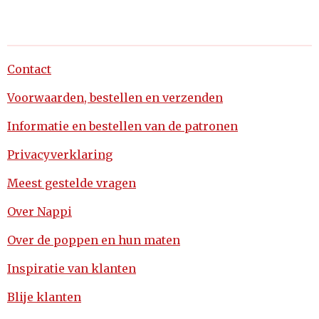
Contact
Voorwaarden, bestellen en verzenden
Informatie en bestellen van de patronen
Privacyverklaring
Meest gestelde vragen
Over Nappi
Over de poppen en hun maten
Inspiratie van klanten
Blije klanten