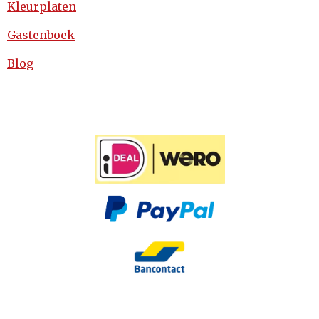
Kleurplaten
Gastenboek
Blog