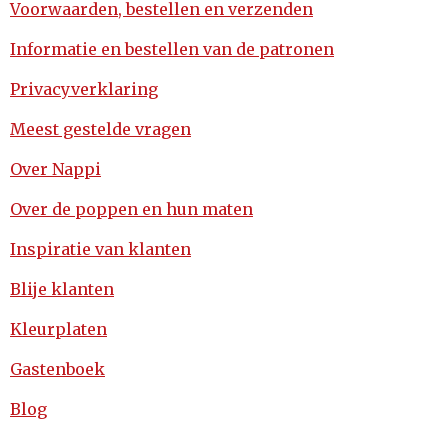
Voorwaarden, bestellen en verzenden
Informatie en bestellen van de patronen
Privacyverklaring
Meest gestelde vragen
Over Nappi
Over de poppen en hun maten
Inspiratie van klanten
Blije klanten
Kleurplaten
Gastenboek
Blog