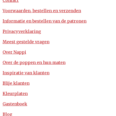
Contact
Voorwaarden, bestellen en verzenden
Informatie en bestellen van de patronen
Privacyverklaring
Meest gestelde vragen
Over Nappi
Over de poppen en hun maten
Inspiratie van klanten
Blije klanten
Kleurplaten
Gastenboek
Blog