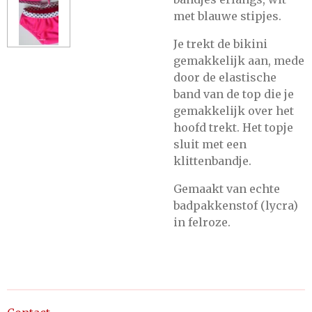
met blauwe stipjes.
Je trekt de bikini
gemakkelijk aan, mede
door de elastische
band van de top die je
gemakkelijk over het
hoofd trekt. Het topje
sluit met een
klittenbandje.
Gemaakt van echte
badpakkenstof (lycra)
in felroze.