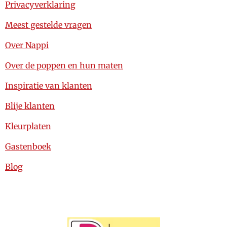
Privacyverklaring
Meest gestelde vragen
Over Nappi
Over de poppen en hun maten
Inspiratie van klanten
Blije klanten
Kleurplaten
Gastenboek
Blog