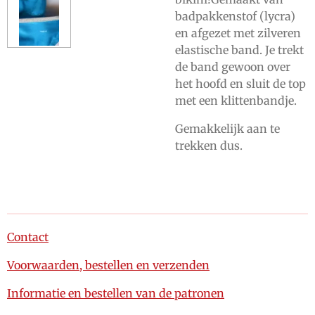
badpakkenstof (lycra)
en afgezet met zilveren
elastische band. Je trekt
de band gewoon over
het hoofd en sluit de top
met een klittenbandje.
Gemakkelijk aan te
trekken dus.
Contact
Voorwaarden, bestellen en verzenden
Informatie en bestellen van de patronen