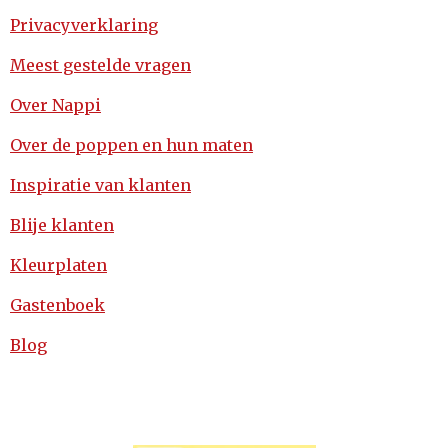
Privacyverklaring
Meest gestelde vragen
Over Nappi
Over de poppen en hun maten
Inspiratie van klanten
Blije klanten
Kleurplaten
Gastenboek
Blog