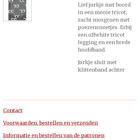
Lief jurkje met boord
in een mooie tricot,
zacht mosgroen met
poezensnoetjes. Erbij
een offwhite tricot
legging en een brede
hoofdband.
Jurkje sluit met
klittenband achter
Contact
Voorwaarden, bestellen en verzenden
Informatie en bestellen van de patronen