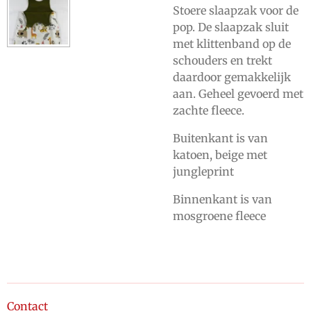
Stoere slaapzak voor de
pop. De slaapzak sluit
met klittenband op de
schouders en trekt
daardoor gemakkelijk
aan. Geheel gevoerd met
zachte fleece.
Buitenkant is van
katoen, beige met
jungleprint
Binnenkant is van
mosgroene fleece
Contact