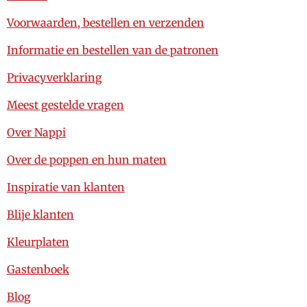
Voorwaarden, bestellen en verzenden
Informatie en bestellen van de patronen
Privacyverklaring
Meest gestelde vragen
Over Nappi
Over de poppen en hun maten
Inspiratie van klanten
Blije klanten
Kleurplaten
Gastenboek
Blog