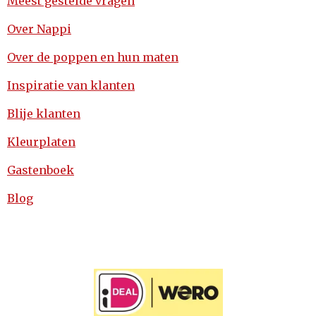
Meest gestelde vragen
Over Nappi
Over de poppen en hun maten
Inspiratie van klanten
Blije klanten
Kleurplaten
Gastenboek
Blog