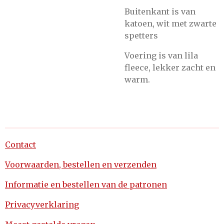
Buitenkant is van
katoen, wit met zwarte
spetters
Voering is van lila
fleece, lekker zacht en
warm.
Contact
Voorwaarden, bestellen en verzenden
Informatie en bestellen van de patronen
Privacyverklaring