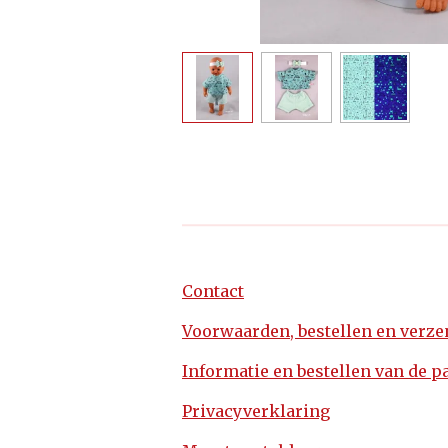
Contact
Voorwaarden, bestellen en verz
Informatie en bestellen van de p
Privacyverklaring