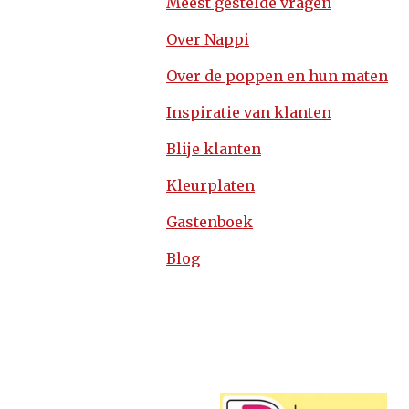
Meest gestelde vragen
Over Nappi
Over de poppen en hun maten
Inspiratie van klanten
Blije klanten
Kleurplaten
Gastenboek
Blog