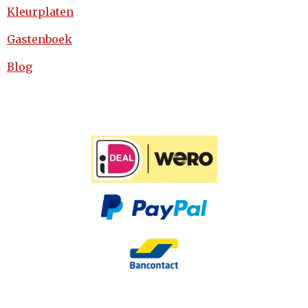
Kleurplaten
Gastenboek
Blog