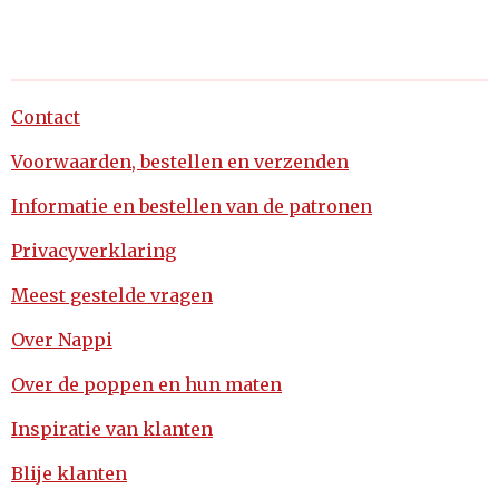
Contact
Voorwaarden, bestellen en verzenden
Informatie en bestellen van de patronen
Privacyverklaring
Meest gestelde vragen
Over Nappi
Over de poppen en hun maten
Inspiratie van klanten
Blije klanten