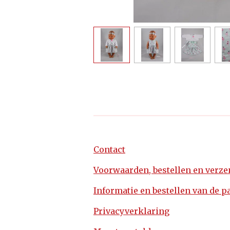
Contact
Voorwaarden, bestellen en verz
Informatie en bestellen van de p
Privacyverklaring