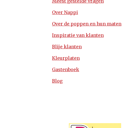
Meest gestelde vragen
Over Nappi
Over de poppen en hun maten
Inspiratie van klanten
Blije klanten
Kleurplaten
Gastenboek
Blog