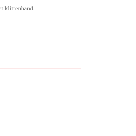
et klittenband.