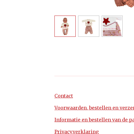
Contact
Voorwaarden, bestellen en verz
Informatie en bestellen van de p
Privacyverklaring