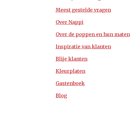
Meest gestelde vragen
Over Nappi
Over de poppen en hun maten
Inspiratie van klanten
Blije klanten
Kleurplaten
Gastenboek
Blog