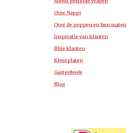
Meest gestelde vragen
Over Nappi
Over de poppen en hun maten
Inspiratie van klanten
Blije klanten
Kleurplaten
Gastenboek
Blog