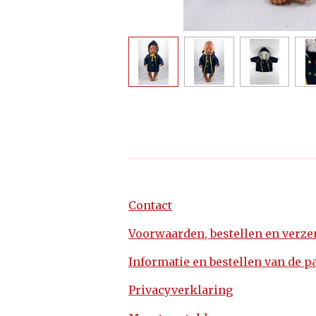
Contact
Voorwaarden, bestellen en verz
Informatie en bestellen van de p
Privacyverklaring