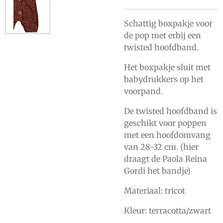
Schattig boxpakje voor
de pop met erbij een
twisted hoofdband.
Het boxpakje sluit met
babydrukkers op het
voorpand.
De twisted hoofdband is
geschikt voor poppen
met een hoofdomvang
van 28-32 cm. (hier
draagt de Paola Reina
Gordi het bandje)
Materiaal: tricot
Kleur: terracotta/zwart