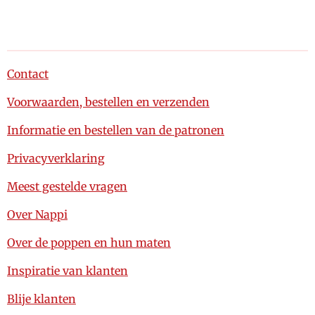
Contact
Voorwaarden, bestellen en verzenden
Informatie en bestellen van de patronen
Privacyverklaring
Meest gestelde vragen
Over Nappi
Over de poppen en hun maten
Inspiratie van klanten
Blije klanten