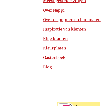
Meest gestelde vragen
Over Nappi
Over de poppen en hun maten
Inspiratie van klanten
Blije klanten
Kleurplaten
Gastenboek
Blog