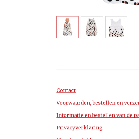
Contact
Voorwaarden, bestellen en verz
Informatie en bestellen van de p
Privacyverklaring