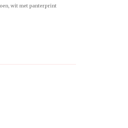
toen, wit met panterprint