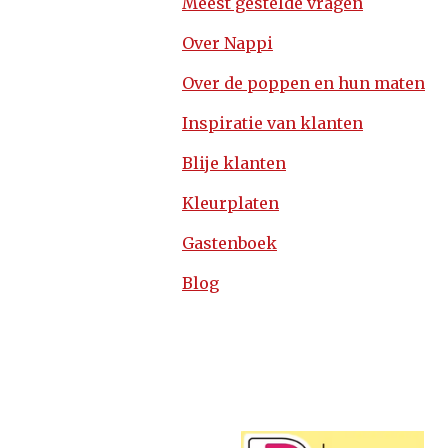
Meest gestelde vragen
Over Nappi
Over de poppen en hun maten
Inspiratie van klanten
Blije klanten
Kleurplaten
Gastenboek
Blog