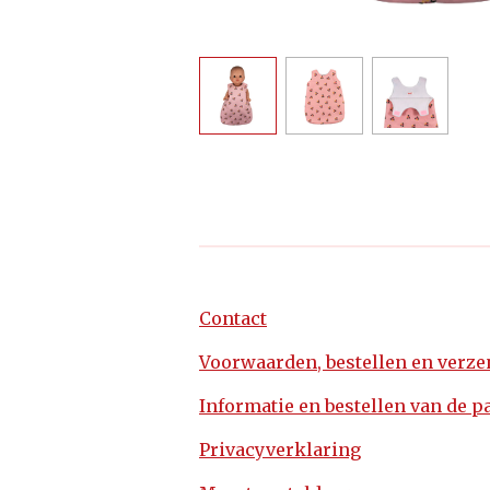
Contact
Voorwaarden, bestellen en verz
Informatie en bestellen van de p
Privacyverklaring