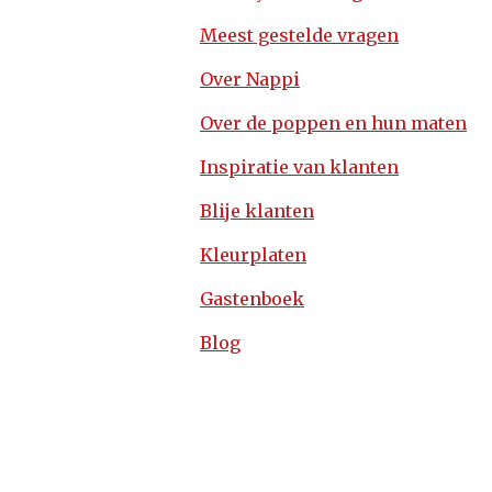
Meest gestelde vragen
Over Nappi
Over de poppen en hun maten
Inspiratie van klanten
Blije klanten
Kleurplaten
Gastenboek
Blog