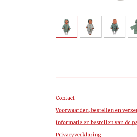
Contact
Voorwaarden, bestellen en verz
Informatie en bestellen van de p
Privacyverklaring