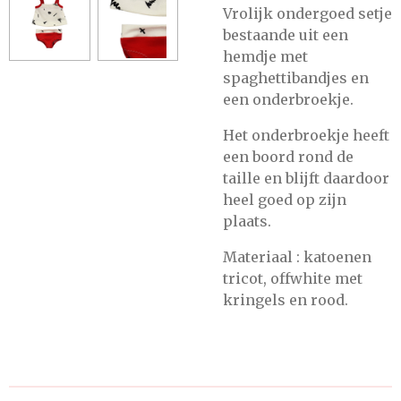
Vrolijk ondergoed setje
bestaande uit een
hemdje met
spaghettibandjes en
een onderbroekje.
Het onderbroekje heeft
een boord rond de
taille en blijft daardoor
heel goed op zijn
plaats.
Materiaal : katoenen
tricot, offwhite met
kringels en rood.