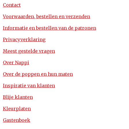
Contact
Voorwaarden, bestellen en verzenden
Informatie en bestellen van de patronen
Privacyverklaring
Meest gestelde vragen
Over Nappi
Over de poppen en hun maten
Inspiratie van klanten
Blije klanten
Kleurplaten
Gastenboek