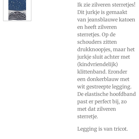
Ik zie zilveren sterretjes!
Dit jurkje is gemaakt
van jeansblauwe katoen
en heeft zilveren
sterretjes. Op de
schouders zitten
drukknoopjes, maar het
jurkje sluit achter met
(kindvriendelijk)
klittenband. Eronder
een donkerblauw met
wit gestreepte legging.
De elastische hoofdband
past er perfect bij, zo
met dat zilveren
sterretje.
Legging is van tricot.