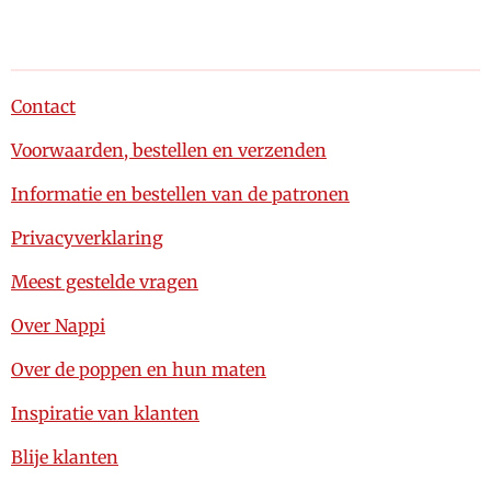
Contact
Voorwaarden, bestellen en verzenden
Informatie en bestellen van de patronen
Privacyverklaring
Meest gestelde vragen
Over Nappi
Over de poppen en hun maten
Inspiratie van klanten
Blije klanten