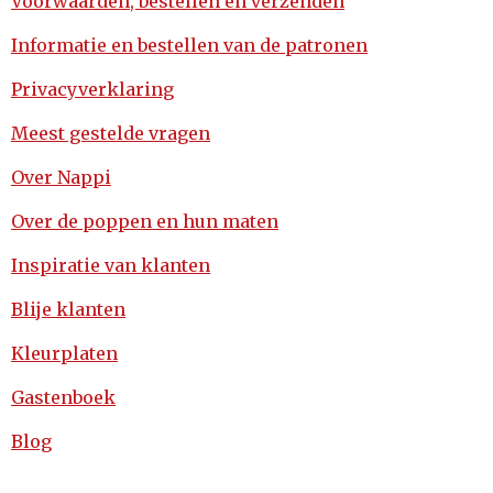
Voorwaarden, bestellen en verzenden
Informatie en bestellen van de patronen
Privacyverklaring
Meest gestelde vragen
Over Nappi
Over de poppen en hun maten
Inspiratie van klanten
Blije klanten
Kleurplaten
Gastenboek
Blog