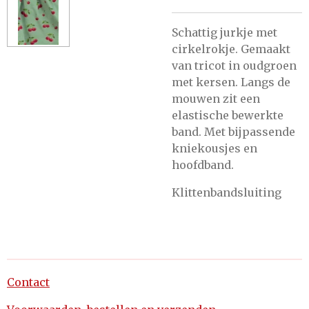
Schattig jurkje met
cirkelrokje. Gemaakt
van tricot in oudgroen
met kersen. Langs de
mouwen zit een
elastische bewerkte
band. Met bijpassende
kniekousjes en
hoofdband.
Klittenbandsluiting
Contact