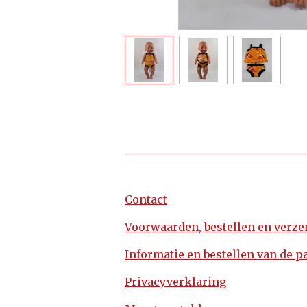
Contact
Voorwaarden, bestellen en verz
Informatie en bestellen van de p
Privacyverklaring