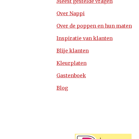
Meest gestelde vragen
Over Nappi
Over de poppen en hun maten
Inspiratie van klanten
Blije klanten
Kleurplaten
Gastenboek
Blog