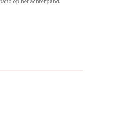
nband op het achterpand.