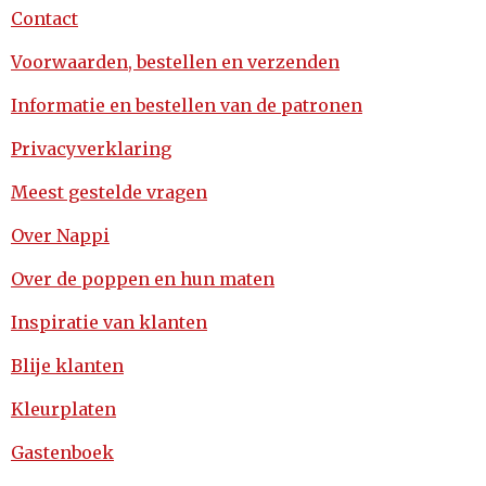
Contact
Voorwaarden, bestellen en verzenden
Informatie en bestellen van de patronen
Privacyverklaring
Meest gestelde vragen
Over Nappi
Over de poppen en hun maten
Inspiratie van klanten
Blije klanten
Kleurplaten
Gastenboek