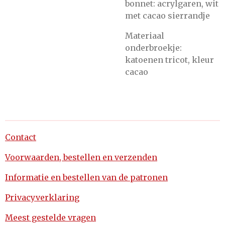
bonnet: acrylgaren, wit
met cacao sierrandje
Materiaal
onderbroekje:
katoenen tricot, kleur
cacao
Contact
Voorwaarden, bestellen en verzenden
Informatie en bestellen van de patronen
Privacyverklaring
Meest gestelde vragen