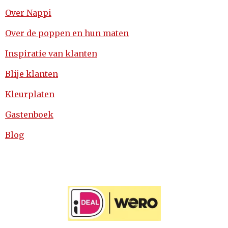
Over Nappi
Over de poppen en hun maten
Inspiratie van klanten
Blije klanten
Kleurplaten
Gastenboek
Blog