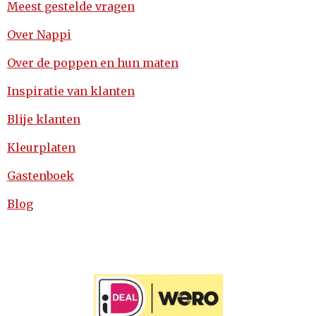
Meest gestelde vragen
Over Nappi
Over de poppen en hun maten
Inspiratie van klanten
Blije klanten
Kleurplaten
Gastenboek
Blog