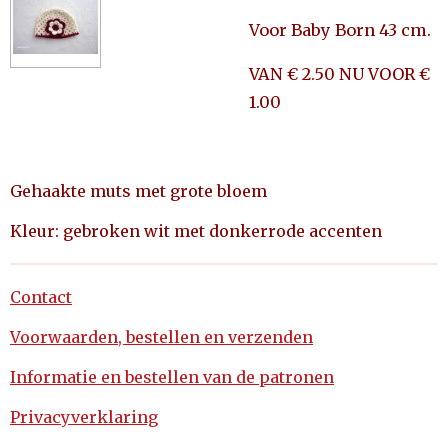
Voor Baby Born 43 cm.
VAN € 2.50 NU VOOR €
1.00
Gehaakte muts met grote bloem
Kleur: gebroken wit met donkerrode accenten
Contact
Voorwaarden, bestellen en verzenden
Informatie en bestellen van de patronen
Privacyverklaring