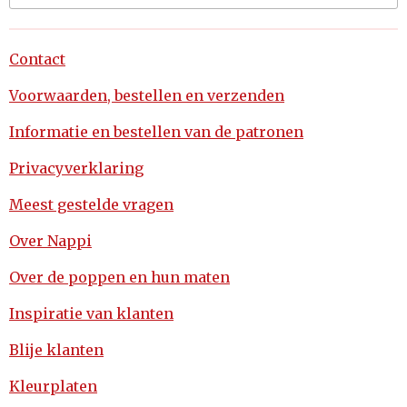
Contact
Voorwaarden, bestellen en verzenden
Informatie en bestellen van de patronen
Privacyverklaring
Meest gestelde vragen
Over Nappi
Over de poppen en hun maten
Inspiratie van klanten
Blije klanten
Kleurplaten