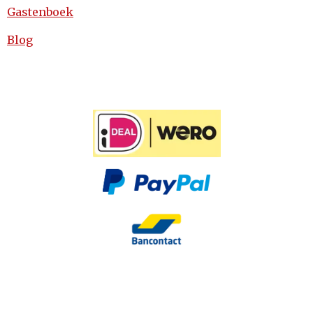
Gastenboek
Blog