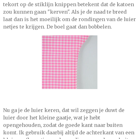
tekort op de stiklijn knippen betekent dat de katoen
zou kunnen gaan "kerven". Als je de naad te breed
laat dan is het moeilijk om de rondingen van de luier
netjes te krijgen. De boel gaat dan bobbelen.
Nu ga je de luier keren, dat wil zeggen je duwt de
luier door het kleine gaatje, wat je hebt
opengehouden, zodat de goede kant naar buiten
komt. Ik gebruik daarbij altijd de achterkant van een