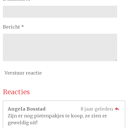
Bericht *
Verstuur reactie
Reacties
Angela Bosstad
8 jaar geleden
Zijn er nog pietenpakjes te koop, ze zien er
geweldig uit!