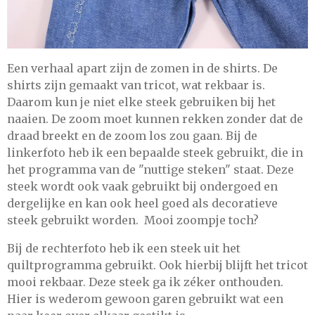
Een verhaal apart zijn de zomen in de shirts. De
shirts zijn gemaakt van tricot, wat rekbaar is.
Daarom kun je niet elke steek gebruiken bij het
naaien. De zoom moet kunnen rekken zonder dat de
draad breekt en de zoom los zou gaan. Bij de
linkerfoto heb ik een bepaalde steek gebruikt, die in
het programma van de "nuttige steken" staat. Deze
steek wordt ook vaak gebruikt bij ondergoed en
dergelijke en kan ook heel goed als decoratieve
steek gebruikt worden. Mooi zoompje toch?
Bij de rechterfoto heb ik een steek uit het
quiltprogramma gebruikt. Ook hierbij blijft het tricot
mooi rekbaar. Deze steek ga ik zéker onthouden.
Hier is wederom gewoon garen gebruikt wat een