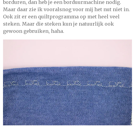
borduren, dan heb je een borduurmachine nodig.
Maar daar zie ik vooralsnog voor mij het nut niet in.
Ook zit er een quiltprogramma op met heel veel
steken. Maar die steken kun je natuurlijk ook
gewoon gebruiken, haha.