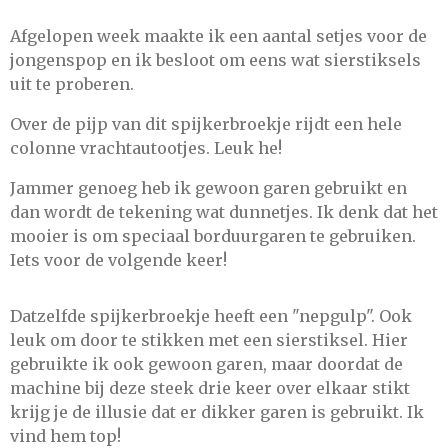
Afgelopen week maakte ik een aantal setjes voor de
jongenspop en ik besloot om eens wat sierstiksels
uit te proberen.
Over de pijp van dit spijkerbroekje rijdt een hele
colonne vrachtautootjes. Leuk he!
Jammer genoeg heb ik gewoon garen gebruikt en
dan wordt de tekening wat dunnetjes. Ik denk dat het
mooier is om speciaal borduurgaren te gebruiken.
Iets voor de volgende keer!
Datzelfde spijkerbroekje heeft een "nepgulp". Ook
leuk om door te stikken met een sierstiksel. Hier
gebruikte ik ook gewoon garen, maar doordat de
machine bij deze steek drie keer over elkaar stikt
krijg je de illusie dat er dikker garen is gebruikt. Ik
vind hem top!