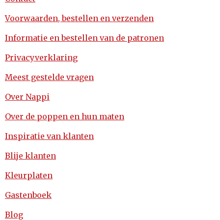
Voorwaarden, bestellen en verzenden
Informatie en bestellen van de patronen
Privacyverklaring
Meest gestelde vragen
Over Nappi
Over de poppen en hun maten
Inspiratie van klanten
Blije klanten
Kleurplaten
Gastenboek
Blog