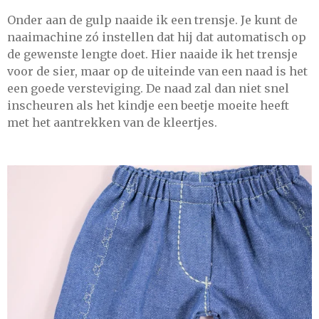
Onder aan de gulp naaide ik een trensje. Je kunt de
naaimachine zó instellen dat hij dat automatisch op
de gewenste lengte doet. Hier naaide ik het trensje
voor de sier, maar op de uiteinde van een naad is het
een goede versteviging. De naad zal dan niet snel
inscheuren als het kindje een beetje moeite heeft
met het aantrekken van de kleertjes.