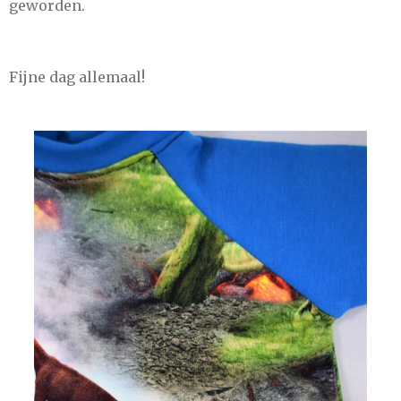
geworden.
Fijne dag allemaal!